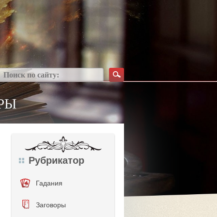
РЫ
Рубрикатор
Гадания
Заговоры