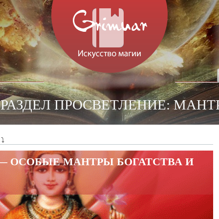
 РАЗДЕЛ ПРОСВЕТЛЕНИЕ: МАНТ
 ⤵
— ОСОБЫЕ МАНТРЫ БОГАТСТВА И