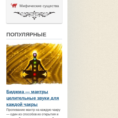
Мифические существа
ПОПУЛЯРНЫЕ
Биджма — мантры
целительные звуки для
каждой чакры
Пропевание мантр на каждую чакру
— один из способов их открытия и