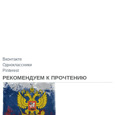
Вконтакте
Одноклассники
Pinterest
РЕКОМЕНДУЕМ К ПРОЧТЕНИЮ