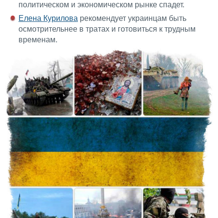
политическом и экономическом рынке спадет.
Елена Курилова
рекомендует украинцам быть
осмотрительнее в тратах и готовиться к трудным
временам.