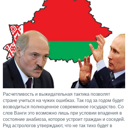
Расчетливость и выжидательная тактика позволят
стране учиться на чужих ошибках. Так год за годом будет
возводиться полноценное современное государство. Со
слов Ванги это возможно лишь при условии впадения в
состояние анабиоза, которое устроит граждан и соседей.
Ряд астрологов утверждают, что не так тихо будет в