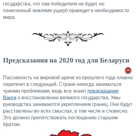
государства, что там победителя не будет, но
понесенный землями ущерб приведет к необходимости
мира.
Предсказания на 2020 год для Беларуси
Пассивность на мировой арене из прошлого года плавно
перетечет в следующий. Стране некогда заниматься
чужими проблемами, ведь все знают
предсказание
Ванги
о восстановлении великого государства. Умы
руководства занимаются укреплением границ. Они будут
расставлены во всех смыслах, в том числе и словесно.
Это должно препятствовать поглощению старшим
братом.