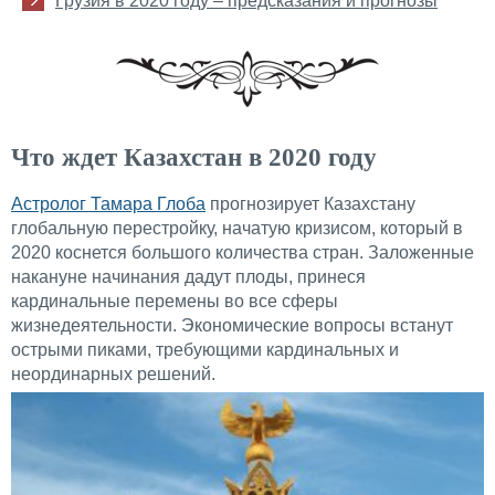
Грузия в 2020 году – предсказания и прогнозы
Что ждет Казахстан в 2020 году
Астролог Тамара Глоба
прогнозирует Казахстану
глобальную перестройку, начатую кризисом, который в
2020 коснется большого количества стран. Заложенные
накануне начинания дадут плоды, принеся
кардинальные перемены во все сферы
жизнедеятельности. Экономические вопросы встанут
острыми пиками, требующими кардинальных и
неординарных решений.