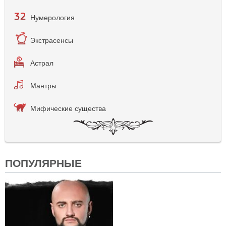
Нумерология
Экстрасенсы
Астрал
Мантры
Мифические существа
ПОПУЛЯРНЫЕ