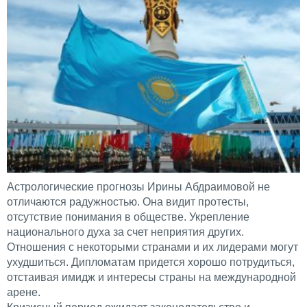
Астрологические прогнозы Ирины Абдраимовой не
отличаются радужностью. Она видит протесты,
отсутствие понимания в обществе. Укрепление
национального духа за счет неприятия других.
Отношения с некоторыми странами и их лидерами могут
ухудшиться. Дипломатам придется хорошо потрудиться,
отстаивая имидж и интересы страны на международной
арене.