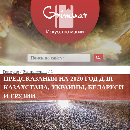
Гримуар
/
Экстрасенсы
/ ⤵
ПРЕДСКАЗАНИЯ НА 2020 ГОД ДЛЯ
КАЗАХСТАНА, УКРАИНЫ, БЕЛАРУСИ
И ГРУЗИИ