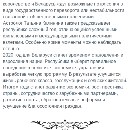
королевстве и Беларусь ждут возможные потрясения в
виде государственного переворота или нестабильности
связанной с общественными волнениями.
Астролог Татьяна Калинина также предсказывает
республике сложный год, отличающийся успешными
финансовыми и международными политическими
взлетами. Особенно яркие моменты можно наблюдать
осенью.
2020 год для Беларуси станет временем становления и
взросления нации. Республика выберет правильное
поведение в политике, экономике, управлении,
выработав четкую программу. В результате улучшится
жизнь рабочего класса, госслужащих и сельских жителей.
Итогом года станет развитие экономики, рост престижа
страны, сотрудничество с зарубежными партнерами,
развитие спорта, образовательные реформы и
улучшение благосостояния граждан.