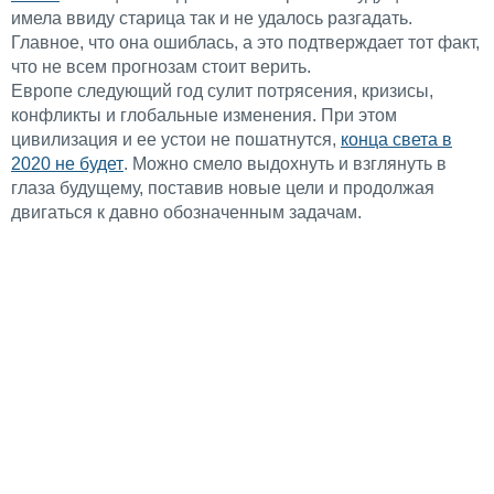
имела ввиду старица так и не удалось разгадать.
Главное, что она ошиблась, а это подтверждает тот факт,
что не всем прогнозам стоит верить.
Европе следующий год сулит потрясения, кризисы,
конфликты и глобальные изменения. При этом
цивилизация и ее устои не пошатнутся,
конца света в
2020 не будет
. Можно смело выдохнуть и взглянуть в
глаза будущему, поставив новые цели и продолжая
двигаться к давно обозначенным задачам.