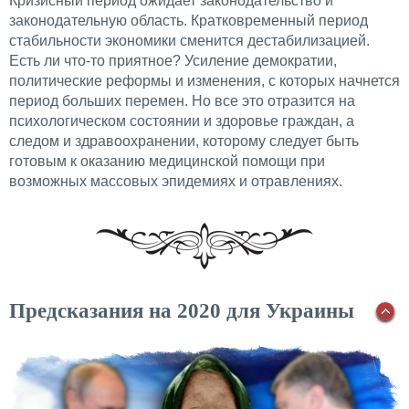
Кризисный период ожидает законодательство и
законодательную область. Кратковременный период
стабильности экономики сменится дестабилизацией.
Есть ли что-то приятное? Усиление демократии,
политические реформы и изменения, с которых начнется
период больших перемен. Но все это отразится на
психологическом состоянии и здоровье граждан, а
следом и здравоохранении, которому следует быть
готовым к оказанию медицинской помощи при
возможных массовых эпидемиях и отравлениях.
Предсказания на 2020 для Украины