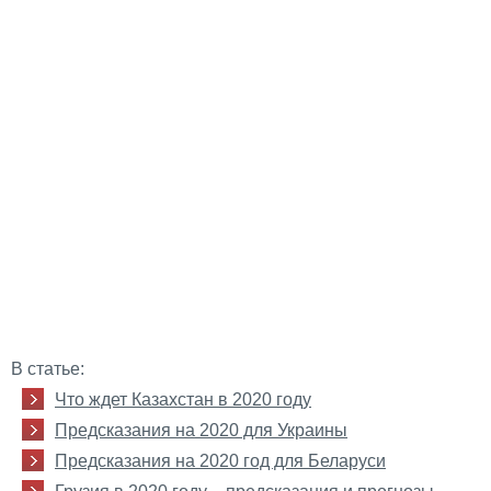
В статье:
Что ждет Казахстан в 2020 году
Предсказания на 2020 для Украины
Предсказания на 2020 год для Беларуси