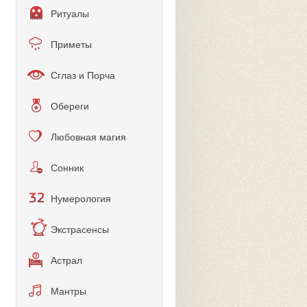
Ритуалы
Приметы
Сглаз и Порча
Обереги
Любовная магия
Сонник
Нумерология
Экстрасенсы
Астрал
Мантры