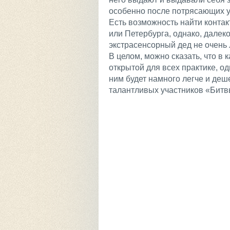
особенно после потрясающих 
Есть возможность найти конта
или Петербурга, однако, далеко 
экстрасенсорный дед не очень 
В целом, можно сказать, что в
открытой для всех практике, од
ним будет намного легче и деш
талантливых участников «Битв