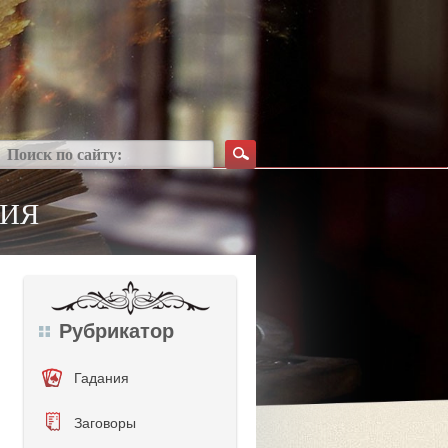
СИЯ
Рубрикатор
Гадания
Заговоры