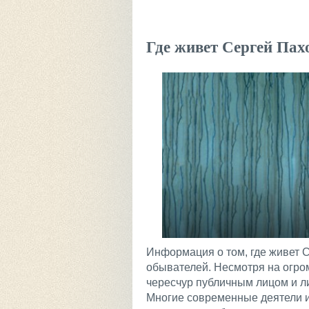
Где живет Сергей Пах
Информация о том, где живет 
обывателей. Несмотря на огро
чересчур публичным лицом и л
Многие современные деятели ис