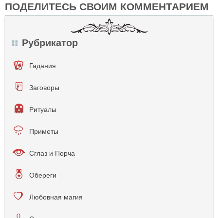
ПОДЕЛИТЕСЬ СВОИМ КОММЕНТАРИЕМ
Рубрикатор
Гадания
Заговоры
Ритуалы
Приметы
Сглаз и Порча
Обереги
Любовная магия