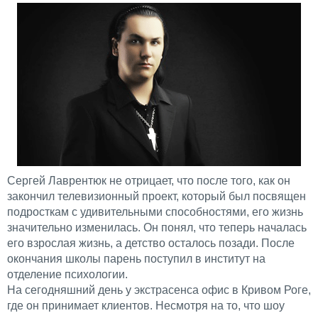
Сергей Лаврентюк не отрицает, что после того, как он
закончил телевизионный проект, который был посвящен
подросткам с удивительными способностями, его жизнь
значительно изменилась. Он понял, что теперь началась
его взрослая жизнь, а детство осталось позади. После
окончания школы парень поступил в институт на
отделение психологии.
На сегодняшний день у экстрасенса офис в Кривом Роге,
где он принимает клиентов. Несмотря на то, что шоу