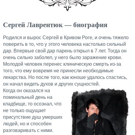
Сергей Лаврентюк — биография
Родился и вырос Сергей в Кривом Роге, и очень тяжело
поверить в то, что у этого человека настолько сильный
дар. Впервые свой дар парень открыл в 7 лет. Тогда он
очень сильно заболел, у него было заражение крови.
Молодой человек перенес клиническую смерть из-за
того, что ему вовремя не принесли необходимые
лекарства. Но после того, как юноше удалось спастись,
он начал видеть духов и других сущностей.
Когда он оказался на
поминальный день на
кладбище, то осознал, что
не только ощущает
присутствие душ умерших
людей, но и способен
разговаривать с ними.