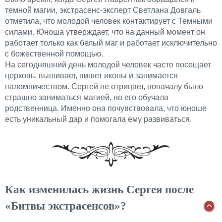
темной магии, экстрасенс-эксперт Светлана Довгаль
отметила, что молодой человек контактирует с Темными
силами. Юноша утверждает, что на данный момент он
работает только как белый маг и работает исключительно
с божественной помощью.
На сегодняшний день молодой человек часто посещает
церковь, вышивает, пишет иконы и занимается
паломничеством. Сергей не отрицает, поначалу было
страшно заниматься магией, но его обучала
родственница. Именно она почувствовала, что юноше
есть уникальный дар и помогала ему развиваться.
Как изменилась жизнь Сергея после
«Битвы экстрасенсов»?