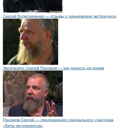
Сергей Колесниченко — отзывы о харьковском экстрасенсе
Экстрасенс Сергей Пахомов — как попасть на прием
Пахомов Сергей — предсказания скандального участника
«Биты экстрасенсов»