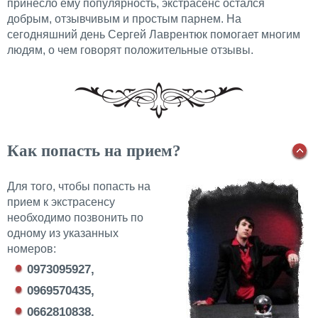
принесло ему популярность, экстрасенс остался
добрым, отзывчивым и простым парнем. На
сегодняшний день Сергей Лаврентюк помогает многим
людям, о чем говорят положительные отзывы.
Как попасть на прием?
Для того, чтобы попасть на
прием к экстрасенсу
необходимо позвонить по
одному из указанных
номеров:
0973095927,
0969570435,
0662810838.