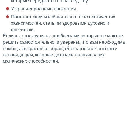
которые передаются по наследству.
Устраняет родовые проклятия.
Помогает людям избавиться от психологических
зависимостей, стать им здоровыми духовно и
физически.
Если вы столкнулись с проблемами, которые не можете
решить самостоятельно, и уверены, что вам необходима
помощь экстрасенса, обращайтесь только к опытным
ясновидящим, которые доказали наличие у них
магических способностей.