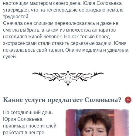
настоящим мастером своего дела. Юлия Соловьева
утверждает, что на телепередаче ее ожидало немало
трудностей.
Сначала она слишком переволновалась и даже не
смогла выбрать, в каком из множества аппаратов
находился живой человек. Но как только перед
экстрасенсами стали ставить серьезные задачи, Юлия
показала весь свой талант. Она не медлила и удивляла
судей.
Какие услуги предлагает Соловьева?
На сегодняшний день
Юрия Соловьева
принимает посетителей,
работает в центре