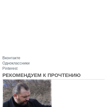
Вконтакте
Одноклассники
Pinterest
РЕКОМЕНДУЕМ К ПРОЧТЕНИЮ