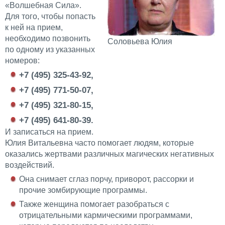
«Волшебная Сила».
Для того, чтобы попасть
к ней на прием,
необходимо позвонить
Соловьева Юлия
по одному из указанных
номеров:
+7 (495) 325-43-92,
+7 (495) 771-50-07,
+7 (495) 321-80-15,
+7 (495) 641-80-39.
И записаться на прием.
Юлия Витальевна часто помогает людям, которые
оказались жертвами различных магических негативных
воздействий.
Она снимает сглаз порчу, приворот, рассорки и
прочие зомбирующие программы.
Также женщина помогает разобраться с
отрицательными кармическими программами,