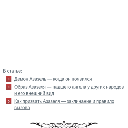
В статье:
Демон Азазель — когда он появился
Образ Азазеля — падшего ангела у других народов
и его внешний вид
Как призвать Азазеля — заклинание и правило
вызова