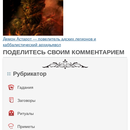
Демон Астарот — повелитель адских легионов и
каббалистический архидьявол
ПОДЕЛИТЕСЬ СВОИМ КОММЕНТАРИЕМ
Рубрикатор
Гадания
Заговоры
Ритуалы
Приметы