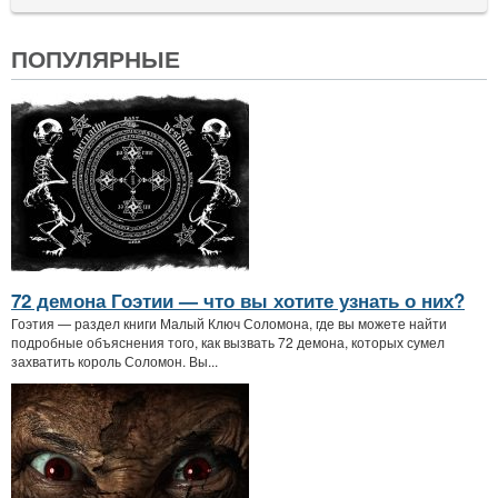
ПОПУЛЯРНЫЕ
72 демона Гоэтии — что вы хотите узнать о них?
Гоэтия — раздел книги Малый Ключ Соломона, где вы можете найти
подробные объяснения того, как вызвать 72 демона, которых сумел
захватить король Соломон. Вы...