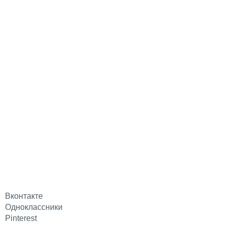
Вконтакте
Одноклассники
Pinterest