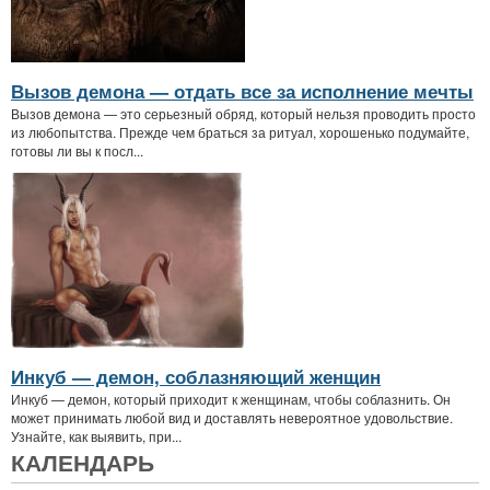
Вызов демона — отдать все за исполнение мечты
Вызов демона — это серьезный обряд, который нельзя проводить просто
из любопытства. Прежде чем браться за ритуал, хорошенько подумайте,
готовы ли вы к посл...
Инкуб — демон, соблазняющий женщин
Инкуб — демон, который приходит к женщинам, чтобы соблазнить. Он
может принимать любой вид и доставлять невероятное удовольствие.
Узнайте, как выявить, при...
КАЛЕНДАРЬ