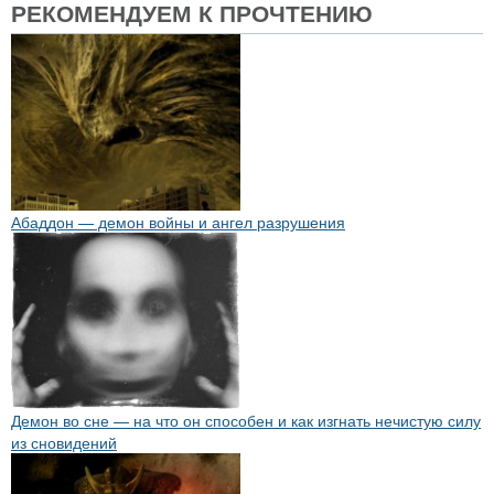
РЕКОМЕНДУЕМ К ПРОЧТЕНИЮ
Абаддон — демон войны и ангел разрушения
Демон во сне — на что он способен и как изгнать нечистую силу
из сновидений