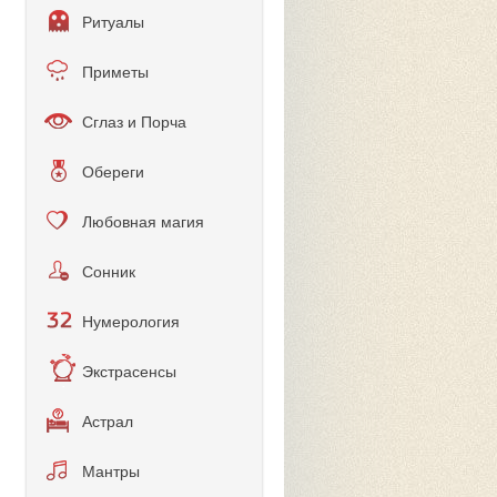
Ритуалы
Приметы
Сглаз и Порча
Обереги
Любовная магия
Сонник
Нумерология
Экстрасенсы
Астрал
Мантры