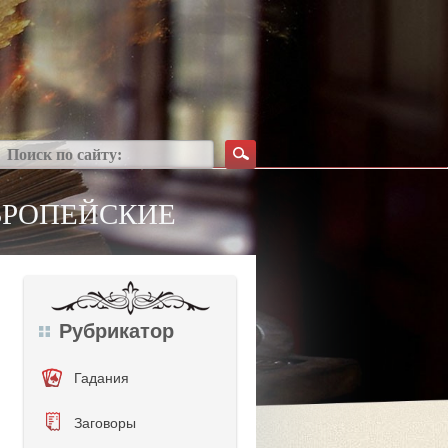
ВРОПЕЙСКИЕ
Рубрикатор
Гадания
Заговоры