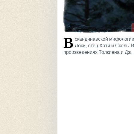
В
скандинавской мифологии 
Локи, отец Хати и Сколь.
произведениях Толкиена и Дж.