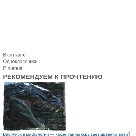
Вконтакте
Одноклассники
Pinterest
РЕКОМЕНДУЕМ К ПРОЧТЕНИЮ
Василиск в мифологии — какие тайны скрывает древний змей?