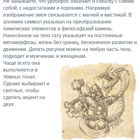
Не забывайте, что уроборос означает и схватку с самим
собой, с недостатками и пороками. Напрямую
изображение змея связывается с магией и мистикой. В
алхимии символ указывал на преобразование
химических элементов в философский камень.
Нанесённое на тело тату указывает на постоянные
метаморфозы, жизнь без границ, бесконечное развитие и
движение. Делать рисунок можно на любую часть тела,
подходит и мужчинам, и женщинам.
Чаще всего она
выполняется в
тёмных тонах.
Однако выбирают и
светлые, чтобы
сделать акцент на
двух