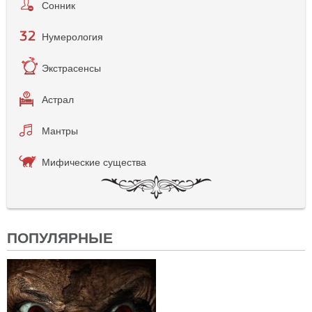
Сонник
Нумерология
Экстрасенсы
Астрал
Мантры
Мифические существа
ПОПУЛЯРНЫЕ