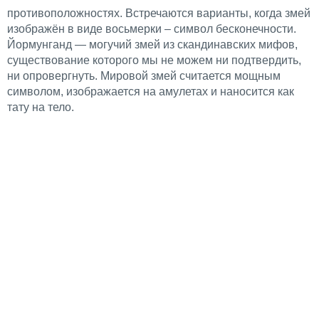
противоположностях. Встречаются варианты, когда змей
изображён в виде восьмерки – символ бесконечности.
Йормунганд — могучий змей из скандинавских мифов,
существование которого мы не можем ни подтвердить,
ни опровергнуть. Мировой змей считается мощным
символом, изображается на амулетах и наносится как
тату на тело.