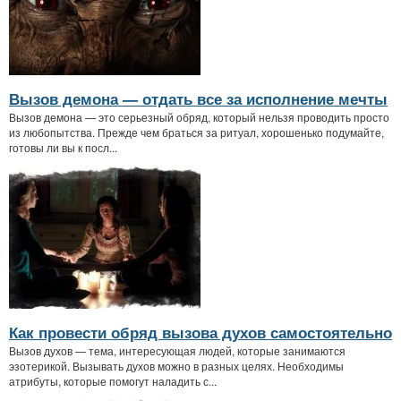
Вызов демона — отдать все за исполнение мечты
Вызов демона — это серьезный обряд, который нельзя проводить просто
из любопытства. Прежде чем браться за ритуал, хорошенько подумайте,
готовы ли вы к посл...
Как провести обряд вызова духов самостоятельно
Вызов духов — тема, интересующая людей, которые занимаются
эзотерикой. Вызывать духов можно в разных целях. Необходимы
атрибуты, которые помогут наладить с...