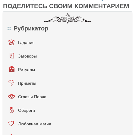
ПОДЕЛИТЕСЬ СВОИМ КОММЕНТАРИЕМ
Рубрикатор
Гадания
Заговоры
Ритуалы
Приметы
Сглаз и Порча
Обереги
Любовная магия