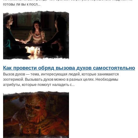
готовы ли вы к посл...
Как провести обряд вызова духов самостоятельно
Вызов духов — тема, интересующая людей, которые занимаются
эзотерикой. Вызывать духов можно в разных целях. Необходимы
атрибуты, которые помогут наладить с...