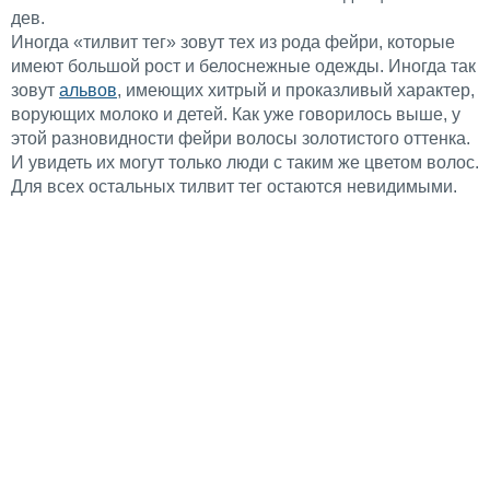
дев.
Иногда «тилвит тег» зовут тех из рода фейри, которые
имеют большой рост и белоснежные одежды. Иногда так
зовут
альвов
, имеющих хитрый и проказливый характер,
ворующих молоко и детей. Как уже говорилось выше, у
этой разновидности фейри волосы золотистого оттенка.
И увидеть их могут только люди с таким же цветом волос.
Для всех остальных тилвит тег остаются невидимыми.