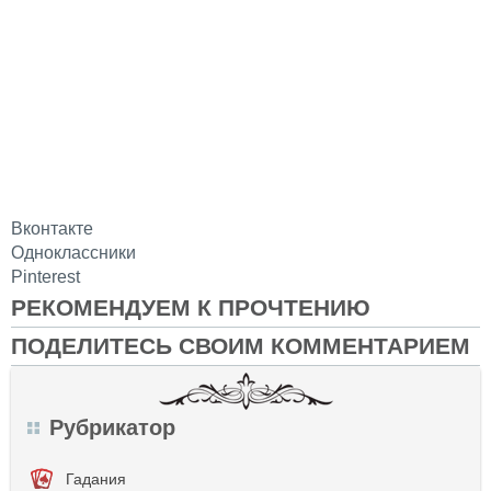
Вконтакте
Одноклассники
Pinterest
РЕКОМЕНДУЕМ К ПРОЧТЕНИЮ
ПОДЕЛИТЕСЬ СВОИМ КОММЕНТАРИЕМ
Рубрикатор
Гадания