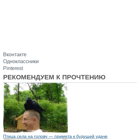
Вконтакте
Одноклассники
Pinterest
РЕКОМЕНДУЕМ К ПРОЧТЕНИЮ
Птица села на голову — примета к будущей удаче