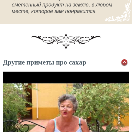
сметенный продукт на землю, в любом
месте, которое вам понравится.
Другие приметы про сахар