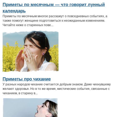
Приметы по месячным — что говорит лунный
календарь
Приметы по месячным многое расскажут о повседневных событиях, а
также помогут женщине подготовиться к неожиданным изменениям.
Читайте ниже о старинных пове...
Приметы про чихание
У разных народов чихание считается добрым знаком. Даже чихнувшему
желают здоровья. Но в то же время, мистические события, связанные с
чиханием, в старину в...