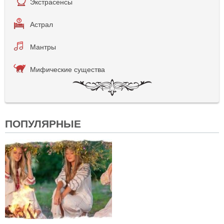
Экстрасенсы
Астрал
Мантры
Мифические существа
ПОПУЛЯРНЫЕ