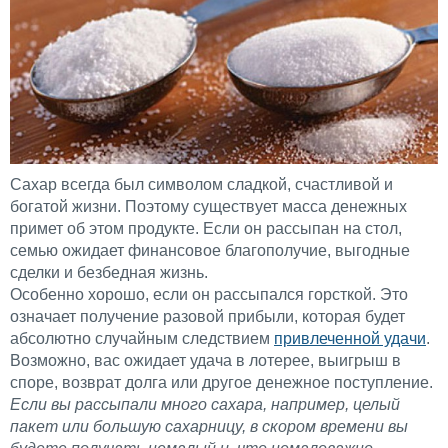
Сахар всегда был символом сладкой, счастливой и
богатой жизни. Поэтому существует масса денежных
примет об этом продукте. Если он рассыпан на стол,
семью ожидает финансовое благополучие, выгодные
сделки и безбедная жизнь.
Особенно хорошо, если он рассыпался горсткой. Это
означает получение разовой прибыли, которая будет
абсолютно случайным следствием
привлеченной удачи
.
Возможно, вас ожидает удача в лотерее, выигрыш в
споре, возврат долга или другое денежное поступление.
Если вы рассыпали много сахара, например, целый
пакет или большую сахарницу, в скором времени вы