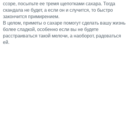
ссоре, посыпьте ее тремя щепотками сахара. Тогда
скандала не будет, а если он и случится, то быстро
закончится примирением.
В целом, приметы о сахаре помогут сделать вашу жизнь
более сладкой, особенно если вы не будете
расстраиваться такой мелочи, а наоборот, радоваться
ей.