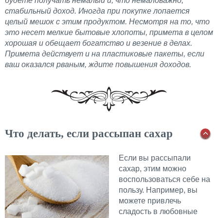
будете получать немалый и, что немаловажно,
стабильный доход. Иногда при покупке лопается
целый мешок с этим продуктом. Несмотря на то, что
это несет мелкие бытовые хлопоты, примета в целом
хорошая и обещает богатство и везение в делах.
Примета действует и на пластиковые пакеты, если
ваш оказался рваным, ждите повышения доходов.
Что делать, если рассыпан сахар
Если вы рассыпали
сахар, этим можно
воспользоваться себе на
пользу. Например, вы
можете привлечь
сладость в любовные