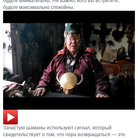
будьте внимательны. Не важно, кого вы встретите,
будьте максимально спокойны.
Зачастую шаманы используют сигнал, который
свидетельствует о том, что пора возвращаться — это