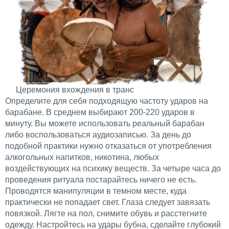
Церемония вхождения в транс
Определите для себя подходящую частоту ударов на
барабане. В среднем выбирают 200-220 ударов в
минуту. Вы можете использовать реальный барабан
либо воспользоваться аудиозаписью. За день до
подобной практики нужно отказаться от употребления
алкогольных напитков, никотина, любых
воздействующих на психику веществ. За четыре часа до
проведения ритуала постарайтесь ничего не есть.
Проводятся манипуляции в темном месте, куда
практически не попадает свет. Глаза следует завязать
повязкой. Лягте на пол, снимите обувь и расстегните
одежду. Настройтесь на удары бубна, сделайте глубокий