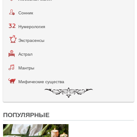
Сонник
Нумерология
Экстрасенсы
Астрал
Мантры
Мифические существа
ПОПУЛЯРНЫЕ