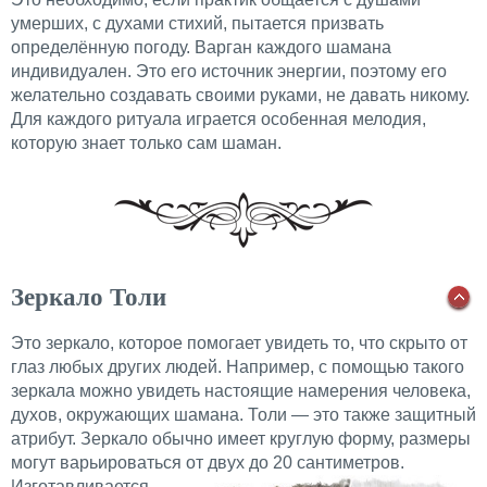
умерших, с духами стихий, пытается призвать
определённую погоду. Варган каждого шамана
индивидуален. Это его источник энергии, поэтому его
желательно создавать своими руками, не давать никому.
Для каждого ритуала играется особенная мелодия,
которую знает только сам шаман.
Зеркало Толи
Это зеркало, которое помогает увидеть то, что скрыто от
глаз любых других людей. Например, с помощью такого
зеркала можно увидеть настоящие намерения человека,
духов, окружающих шамана. Толи — это также защитный
атрибут. Зеркало обычно имеет круглую форму, размеры
могут варьироваться от двух до 20 сантиметров.
Изготавливается