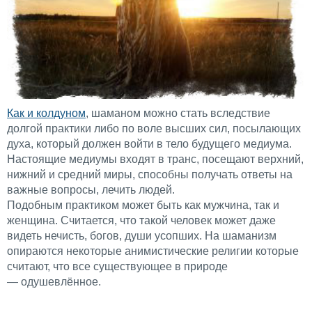
Как и колдуном
, шаманом можно стать вследствие
долгой практики либо по воле высших сил, посылающих
духа, который должен войти в тело будущего медиума.
Настоящие медиумы входят в транс, посещают верхний,
нижний и средний миры, способны получать ответы на
важные вопросы, лечить людей.
Подобным практиком может быть как мужчина, так и
женщина. Считается, что такой человек может даже
видеть нечисть, богов, души усопших. На шаманизм
опираются некоторые анимистические религии которые
считают, что все существующее в природе
— одушевлённое.