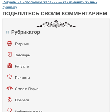
Ритуалы на исполнение желаний — как изменить жизнь к
лучшему
ПОДЕЛИТЕСЬ СВОИМ КОММЕНТАРИЕМ
Рубрикатор
Гадания
Заговоры
Ритуалы
Приметы
Сглаз и Порча
Обереги
Любовная магия