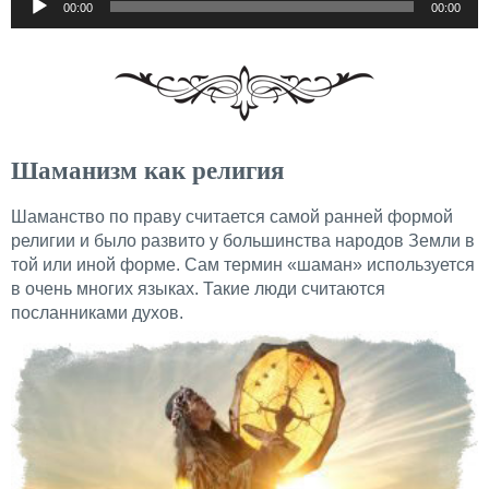
00:00
00:00
Шаманизм как религия
Шаманство по праву считается самой ранней формой
религии и было развито у большинства народов Земли в
той или иной форме. Сам термин «шаман» используется
в очень многих языках. Такие люди считаются
посланниками духов.