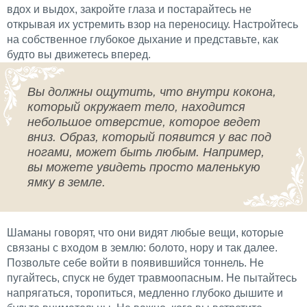
вдох и выдох, закройте глаза и постарайтесь не
открывая их устремить взор на переносицу. Настройтесь
на собственное глубокое дыхание и представьте, как
будто вы движетесь вперед.
Вы должны ощутить, что внутри кокона,
который окружает тело, находится
небольшое отверстие, которое ведет
вниз. Образ, который появится у вас под
ногами, может быть любым. Например,
вы можете увидеть просто маленькую
ямку в земле.
Шаманы говорят, что они видят любые вещи, которые
связаны с входом в землю: болото, нору и так далее.
Позвольте себе войти в появившийся тоннель. Не
пугайтесь, спуск не будет травмоопасным. Не пытайтесь
напрягаться, торопиться, медленно глубоко дышите и