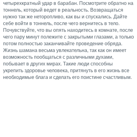
четырехкратный удар в барабан. Посмотрите обратно на
тоннель, который ведет в реальность. Возвращаться
нужно так же неторопливо, как вы и спускались. Дайте
себе войти в тоннель, после чего вернитесь в тело.
Почувствуйте, что вы опять находитесь в комнате, после
чего пару минут полежите с закрытыми глазами, а только
потом полностью заканчивайте проведение обряда.
Жизнь шамана весьма увлекательна, так как он имеет
возможность пообщаться с различными духами,
побывает в других мирах. Такие люди способны
укрепить здоровье человека, притянуть в его жизнь все
необходимые блага и сделать его поистине счастливым.