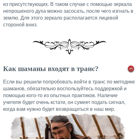
из присутствующих. В таком случае с помощью зеркала
непрошеного духа можно засосать, после чего изгнать в
землю. Для этого зеркало располагается лицевой
стороной вниз.
Как шаманы входят в транс?
Если вы решили попробовать войти в транс по методике
шаманов, обязательно воспользуйтесь поддержкой и
помощью кого-то из опытных практиков. Наличие
учителя будет очень кстати, он сумеет подать сигнал,
когда вам нужно будет возвращаться в наш мир.