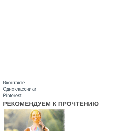
Вконтакте
Одноклассники
Pinterest
РЕКОМЕНДУЕМ К ПРОЧТЕНИЮ