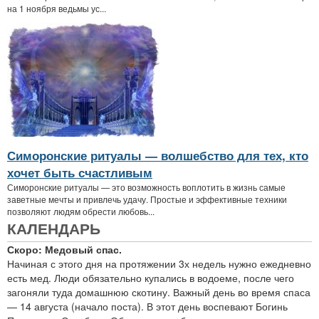
на 1 ноября ведьмы ус...
Симоронские ритуалы — волшебство для тех, кто
хочет быть счастливым
Симоронские ритуалы — это возможность воплотить в жизнь самые
заветные мечты и привлечь удачу. Простые и эффективные техники
позволяют людям обрести любовь...
КАЛЕНДАРЬ
Скоро: Медовый спас.
Начиная с этого дня на протяжении 3х недель нужно ежедневно
есть мед. Люди обязательно купались в водоеме, после чего
загоняли туда домашнюю скотину. Важный день во время спаса
— 14 августа (начало поста). В этот день воспевают Богинь