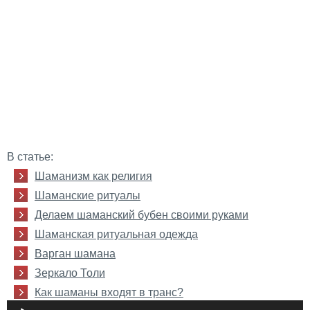
В статье:
Шаманизм как религия
Шаманские ритуалы
Делаем шаманский бубен своими руками
Шаманская ритуальная одежда
Варган шамана
Зеркало Толи
Как шаманы входят в транс?
Аудиоплеер