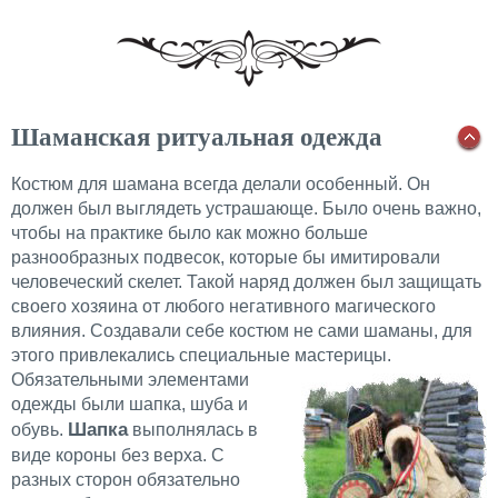
Шаманская ритуальная одежда
Костюм для шамана всегда делали особенный. Он
должен был выглядеть устрашающе. Было очень важно,
чтобы на практике было как можно больше
разнообразных подвесок, которые бы имитировали
человеческий скелет. Такой наряд должен был защищать
своего хозяина от любого негативного магического
влияния. Создавали себе костюм не сами шаманы, для
этого привлекались специальные мастерицы.
Обязательными элементами
одежды были шапка, шуба и
Шапка
обувь.
выполнялась в
виде короны без верха. С
разных сторон обязательно