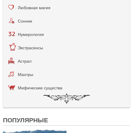
Любовная магия
Сонник
Нумерология
Экстрасенсы
Астрал
Мантры
Мифические существа
ПОПУЛЯРНЫЕ