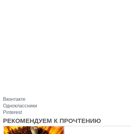
Вконтакте
Одноклассники
Pinterest
РЕКОМЕНДУЕМ К ПРОЧТЕНИЮ