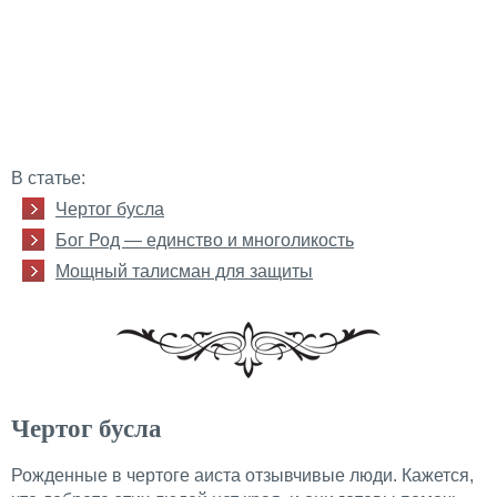
В статье:
Чертог бусла
Бог Род — единство и многоликость
Мощный талисман для защиты
Чертог бусла
Рожденные в чертоге аиста отзывчивые люди. Кажется,