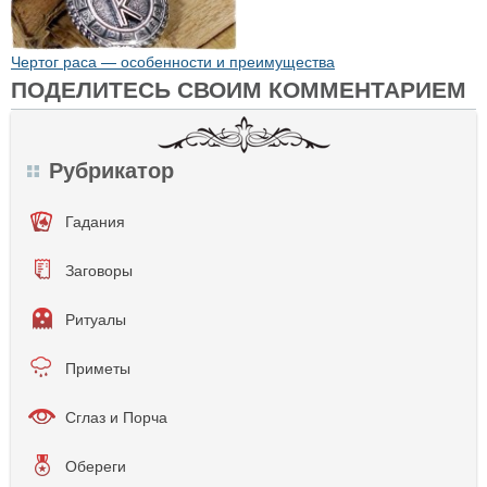
Чертог раса — особенности и преимущества
ПОДЕЛИТЕСЬ СВОИМ КОММЕНТАРИЕМ
Рубрикатор
Гадания
Заговоры
Ритуалы
Приметы
Сглаз и Порча
Обереги