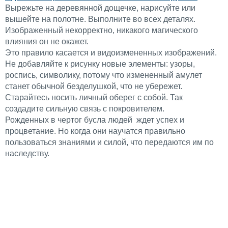
Вырежьте на деревянной дощечке, нарисуйте или
вышейте на полотне. Выполните во всех деталях.
Изображенный некорректно, никакого магического
влияния он не окажет.
Это правило касается и видоизмененных изображений.
Не добавляйте к рисунку новые элементы: узоры,
роспись, символику, потому что измененный амулет
станет обычной безделушкой, что не убережет.
Старайтесь носить личный оберег с собой. Так
создадите сильную связь с покровителем.
Рожденных в чертог бусла людей ждет успех и
процветание. Но когда они научатся правильно
пользоваться знаниями и силой, что передаются им по
наследству.