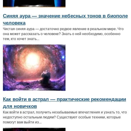
Синяя аура — значение небесных тонов в биополе
человека
Чистая синяя аура — достаточно редкое явление в реальном мире. Что
она может рассказать о человеке? Знать о ней необходимо, особенно
тем, кто хочет знать...
Как войти в астрал — практические рекомендации
для новичков
Как войти в астрал, получить незабываемые впечатления и узнать то, что
недоступно остальным людям? Существуют особые техники, которые
помогут вам выйти из...