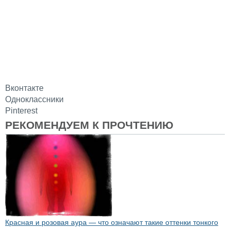
Вконтакте
Одноклассники
Pinterest
РЕКОМЕНДУЕМ К ПРОЧТЕНИЮ
Красная и розовая аура — что означают такие оттенки тонкого