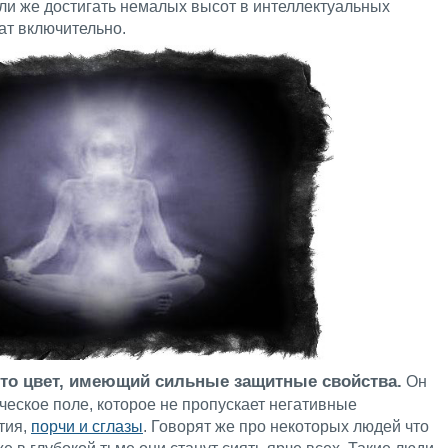
Или же достигать немалых высот в интеллектуальных
ат включительно.
то цвет, имеющий сильные защитные свойства.
Он
ческое поле, которое не пропускает негативные
тия,
порчи и сглазы
. Говорят же про некоторых людей что