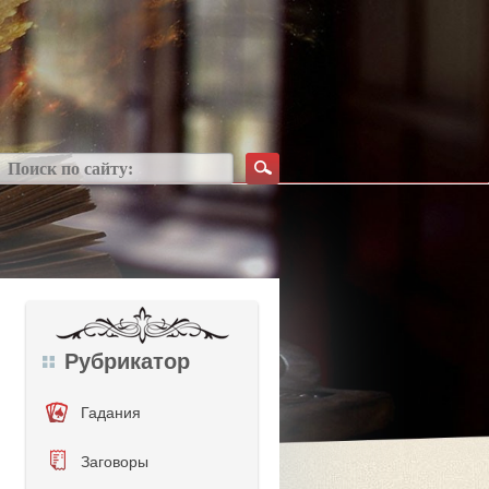
Рубрикатор
Гадания
Заговоры