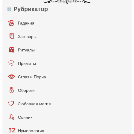
Рубрикатор
Гадания
Заговоры
Ритуалы
Приметы
Сглаз и Порча
Обереги
Любовная магия
Сонник
Нумерология