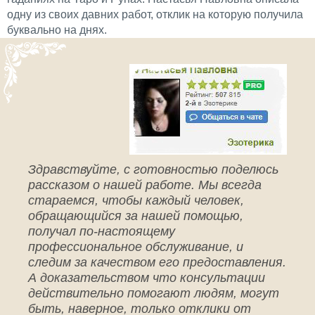
одну из своих давних работ, отклик на которую получила
буквально на днях.
Здравствуйте, с готовностью поделюсь
рассказом о нашей работе. Мы всегда
стараемся, чтобы каждый человек,
обращающийся за нашей помощью,
получал по-настоящему
профессиональное обслуживание, и
следим за качеством его предоставления.
А доказательством что консультации
действительно помогают людям, могут
быть, наверное, только отклики от