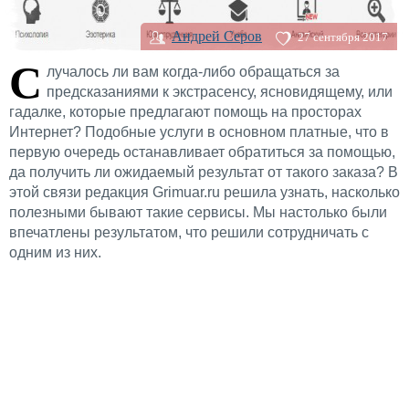
Андрей Серов
27 сентября 2017
С
лучалось ли вам когда-либо обращаться за
предсказаниями к экстрасенсу, ясновидящему, или
гадалке, которые предлагают помощь на просторах
Интернет? Подобные услуги в основном платные, что в
первую очередь останавливает обратиться за помощью,
да получить ли ожидаемый результат от такого заказа? В
этой связи редакция Grimuar.ru решила узнать, насколько
полезными бывают такие сервисы. Мы настолько были
впечатлены результатом, что решили сотрудничать с
одним из них.