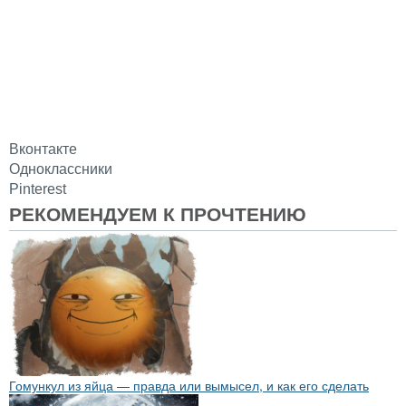
Вконтакте
Одноклассники
Pinterest
РЕКОМЕНДУЕМ К ПРОЧТЕНИЮ
Гомункул из яйца — правда или вымысел, и как его сделать