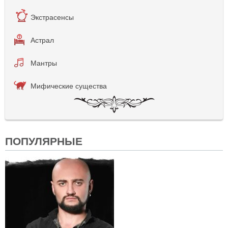
Экстрасенсы
Астрал
Мантры
Мифические существа
ПОПУЛЯРНЫЕ