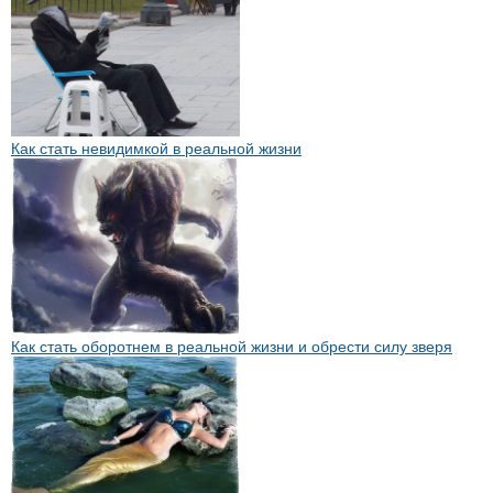
Как стать невидимкой в реальной жизни
Как стать оборотнем в реальной жизни и обрести силу зверя