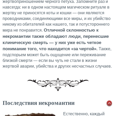
жертвоприношением черного петуха. Запомните раз и
навсегда: ни в одном настоящем магическом ритуале в
жертву не приносятся коты и кошки — они являются
проводниками, соединяющими все миры, и их убийство
никому из обитателей как нашего, так и потустороннего
Отличной склонностью к
мира не понравится.
некромантии также обладают люди, перенесшие
клиническую смерть — у них уже есть четкое
понимание того, что находится «за чертой».
Также,
подспорьем может быть ощущение или переживание
близкой смерти — если вы чуть не стали в жизни
жертвой аварии, убийства и других несчастных случаев.
Последствия некромантии
Естественно, каждый