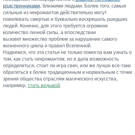
родственниками
, близкими людьми. Более того, самые
сильные из некромантов действительно могут
повелевать смертью и буквально воскрешать ушедших
людей. Конечно, для этого требуется огромное
количество личной силы, а впоследствии
вызовет множество проблем за нарушение самого
жизненного цикла и правил Вселенной.
Надеемся, что эта статья не только помогла вам узнать о
том, как стать некромантом, но и дала возможность
определиться, стоит ли игра свеч, или же лучше всё-таки
обратиться к более традиционным и нормальным с точки
зрения общества отраслям магического искусства,
например,
стать ведьмой
.