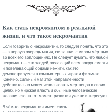
Как стать некромантом в реальной
жизни, и что такое некромантия
Если говорить о некромантии, то следует понять, что это
— в первую очередь магия, связанная с миром мёртвых
во всех его воплощениях. Не следует думать, что любой
некромант — это злодей, желающий всем вокруг смерти
и повелевающий ордами нежити, как это
демонстрируется в компьютерных играх и фильмах.
Конечно, сильный маг этой направленности
действительно может использовать мертвецов в своих
целях, но мирская власть и обычные человеческие
желания его на тот момент развития уже не интересуют.
В чём-то некромантия имеет связь