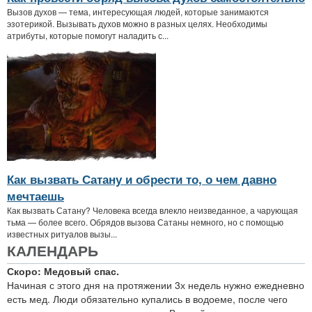
Вызов духов — тема, интересующая людей, которые занимаются
эзотерикой. Вызывать духов можно в разных целях. Необходимы
атрибуты, которые помогут наладить с...
Как вызвать Сатану и обрести то, о чем давно
мечтаешь
Как вызвать Сатану? Человека всегда влекло неизведанное, а чарующая
тьма — более всего. Обрядов вызова Сатаны немного, но с помощью
известных ритуалов вызы...
КАЛЕНДАРЬ
Скоро: Медовый спас.
Начиная с этого дня на протяжении 3х недель нужно ежедневно
есть мед. Люди обязательно купались в водоеме, после чего