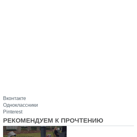
Вконтакте
Одноклассники
Pinterest
РЕКОМЕНДУЕМ К ПРОЧТЕНИЮ