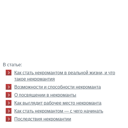
В статье:
Как стать некромантом в реальной жизни, и что
такое некромантия
Возможности и способности некроманта
О посвящении в некроманты
Как выглядит рабочее место некроманта
Как стать некромантом — с чего начинать
Последствия некромантии