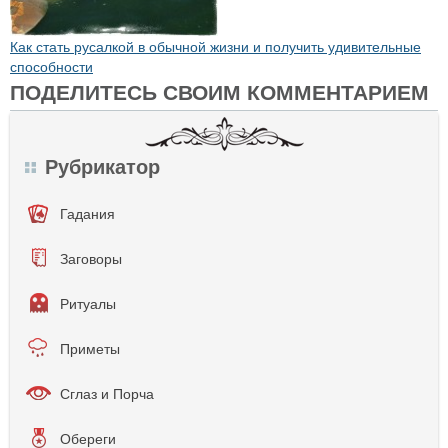
Как стать русалкой в обычной жизни и получить удивительные
способности
ПОДЕЛИТЕСЬ СВОИМ КОММЕНТАРИЕМ
Рубрикатор
Гадания
Заговоры
Ритуалы
Приметы
Сглаз и Порча
Обереги