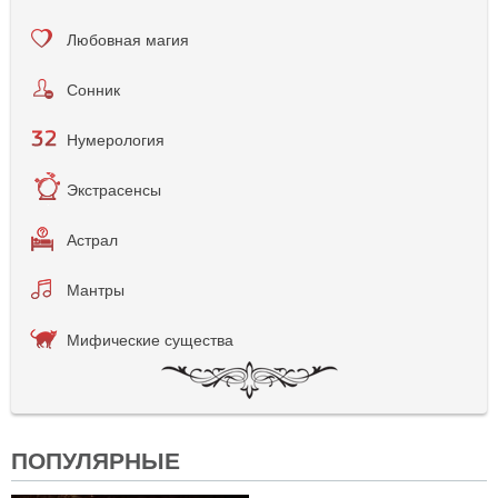
Любовная магия
Сонник
Нумерология
Экстрасенсы
Астрал
Мантры
Мифические существа
ПОПУЛЯРНЫЕ