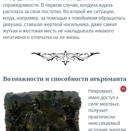
справедливости. В первом случае, колдуна ждала
расплата за свои поступки. Во второй же ситуации,
когда, например, за помощью к покойникам обращалась
девушка, ставшая жертвой насильника, даже самая
жуткая и жестокая месть не накладывала никакого
негативного отпечатка на ее жизнь.
Возможности и способности некроманта
Некромант,
имея доступ к
силе мертвых,
получает
практически
неиссякаемый
источник энергии,