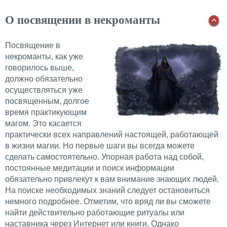
О посвящении в некроманты
Посвящение в
некроманты, как уже
говорилось выше,
должно обязательно
осуществляться уже
посвященным, долгое
время практикующим
магом. Это касается
практически всех направлений настоящей, работающей
в жизни магии. Но первые шаги вы всегда можете
сделать самостоятельно. Упорная работа над собой,
постоянные медитации и поиск информации
обязательно привлекут к вам внимание знающих людей.
На поиске необходимых знаний следует остановиться
немного подробнее. Отметим, что вряд ли вы сможете
найти действительно работающие ритуалы или
наставника через Интернет или книги. Однако