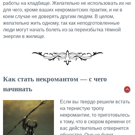
работы на кладбище. Желательно не использовать их ни
для чего, кроме ваших некромантских практик, и ни в
коем случае не доверять другим людям. В целом,
желательно жить одному, так как неподготовленные
люди могут начать болеть из-за переизбытка тёмной
энергии в жилище.
Как стать некромантом — с чего
начинать
Если вы твердо решили встать
на тернистую тропу
некромантии, то приготовьтесь
к тому, что в скором времени от
вас действительно отвернется
общество. Оно не будет