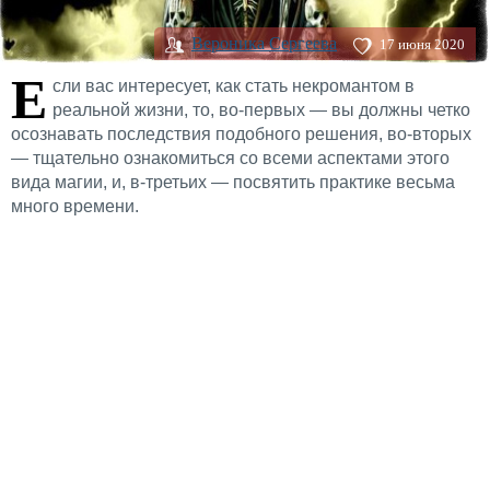
Вероника Сергеева
17 июня 2020
Е
сли вас интересует, как стать некромантом в
реальной жизни, то, во-первых — вы должны четко
осознавать последствия подобного решения, во-вторых
— тщательно ознакомиться со всеми аспектами этого
вида магии, и, в-третьих — посвятить практике весьма
много времени.